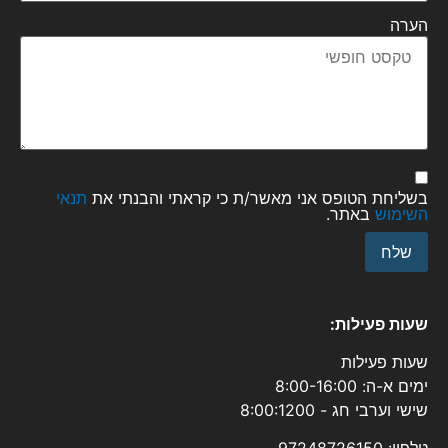
הערה
בשליחת הטופס אני מאשר/ת כי קראתי והבנתי את
תנאי
השימוש
באתר.
שלח
שעות פעילות:
שעות פעילות
ימים א-ה: 8:00-16:00
שישי וערבי חג - 8:00:1200